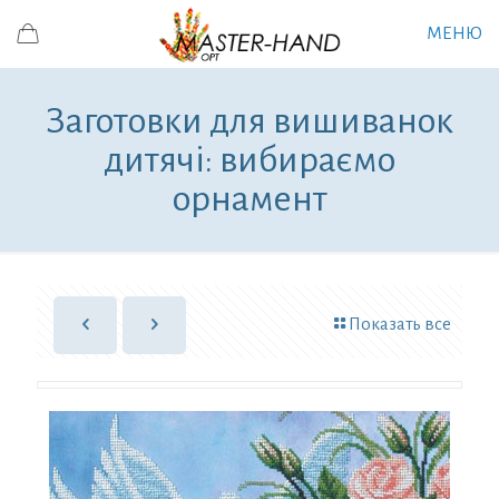
МЕНЮ
Заготовки для вишиванок
дитячі: вибираємо
орнамент
Показать все