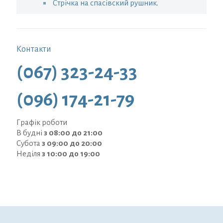
Стрічка на спасівский рушник.
Контакти
(067) 323-24-33
(096) 174-21-79
Графік роботи
В будні
з 08:00 до 21:00
Субота
з 09:00 до 20:00
Неділя
з 10:00 до 19:00