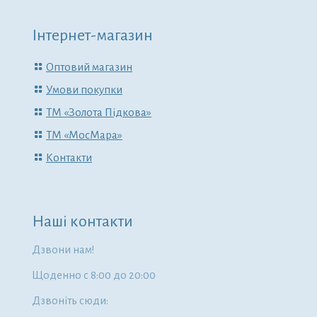
Інтернет-магазин
Оптовий магазин
Умови покупки
ТМ «Золота Підкова»
ТМ «МосМара»
Контакти
Наші контакти
Дзвони нам!
Щоденно с 8:00 до 20:00
Дзвоніть сюди: