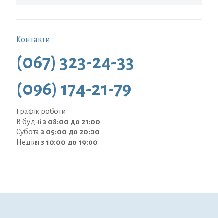
Контакти
(067) 323-24-33
(096) 174-21-79
Графік роботи
В будні
з 08:00 до 21:00
Субота
з 09:00 до 20:00
Неділя
з 10:00 до 19:00