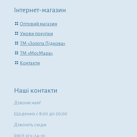
Інтернет-магазин
Оптовий магазин
Умови покупки
ТМ «Золота Підкова»
ТМ «МосМара»
Контакти
Наші контакти
Дзвони нам!
Щоденно с 8:00 до 20:00
Дзвоніть сюди:
(067) 323-24-33,