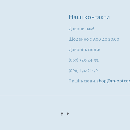
Наші контакти
Дзвони нам!
Щоденно с 8:00 до 20:00
Дзвоніть сюди:
(067) 323-24-33,
(096) 174-21-79
Пишіть сюди:
shop@m-opt.c