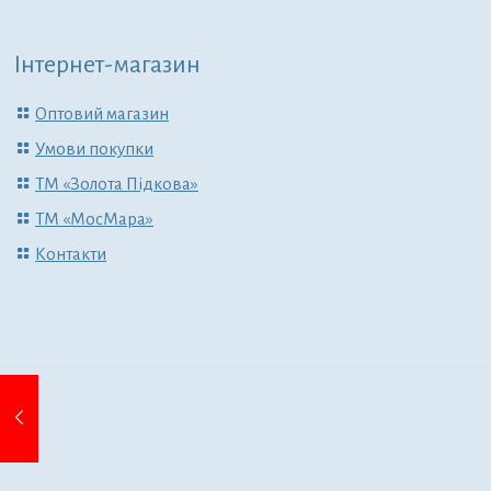
Інтернет-магазин
Оптовий магазин
Умови покупки
ТМ «Золота Підкова»
ТМ «МосМара»
Контакти