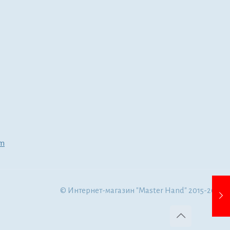
om
© Интернет-магазин "Master Hand" 2015-2022