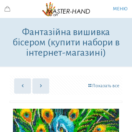
МЕНЮ
Фантазійна вишивка
бісером (купити набори в
інтернет-магазині)
Показать все