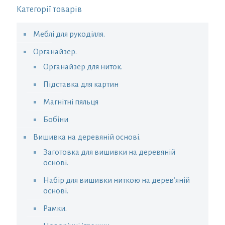
Категорії товарів
Меблі для рукоділля.
Органайзер.
Органайзер для ниток.
Підставка для картин
Магнітні пяльця
Бобіни
Вишивка на деревяній основі.
Заготовка для вишивки на деревяній
основі.
Набір для вишивки ниткою на дерев’яній
основі.
Рамки.