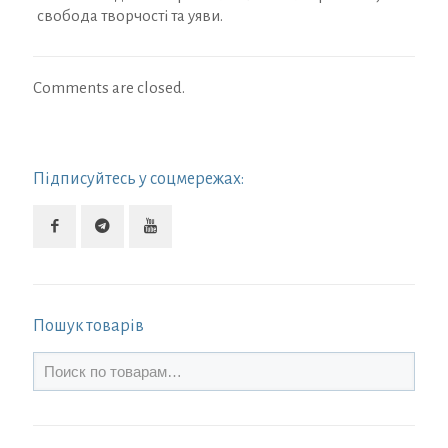
свобода творчості та уяви.
Comments are closed.
Підписуйтесь у соцмережах:
Пошук товарів