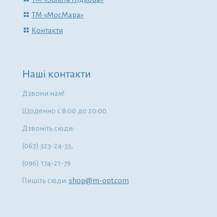
ТМ «МосМара»
Контакти
Наші контакти
Дзвони нам!
Щоденно с 8:00 до 20:00
Дзвоніть сюди:
(067) 323-24-33,
(096) 174-21-79
Пишіть сюди:
shop@m-opt.com