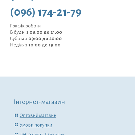
(096) 174-21-79
Графік роботи
В будні
з 08:00 до 21:00
Субота
з 09:00 до 20:00
Неділя
з 10:00 до 19:00
Інтернет-магазин
Оптовий магазин
Умови покупки
ТМ «Золота Підкова»