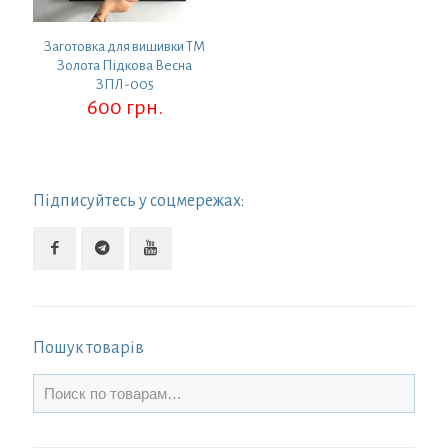
Заготовка для вишивки ТМ
Золота Підкова Весна
ЗПЛ-005
600
грн.
Підписуйтесь у соцмережах:
Пошук товарів