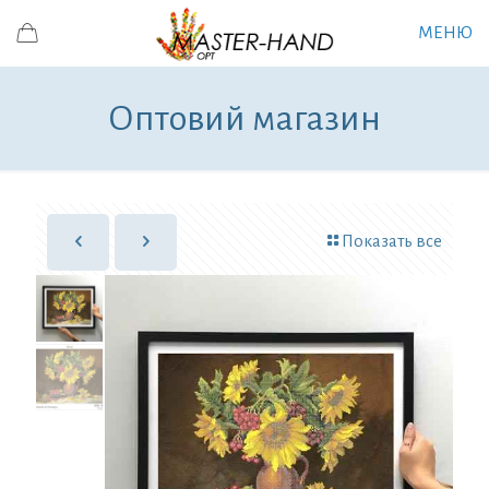
МЕНЮ
Оптовий магазин
Показать все