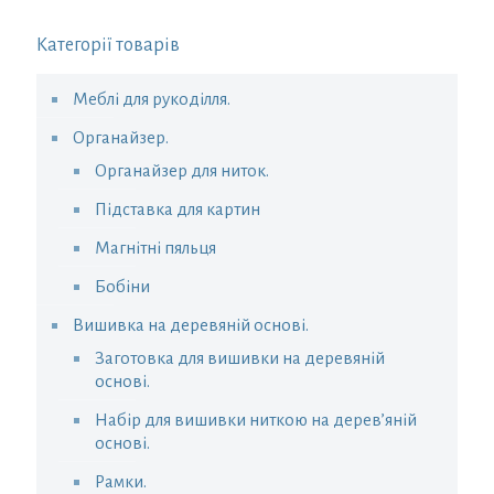
Категорії товарів
Меблі для рукоділля.
Органайзер.
Органайзер для ниток.
Підставка для картин
Магнітні пяльця
Бобіни
Вишивка на деревяній основі.
Заготовка для вишивки на деревяній
основі.
Набір для вишивки ниткою на дерев’яній
основі.
Рамки.