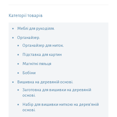
Категорії товарів
Меблі для рукоділля.
Органайзер.
Органайзер для ниток.
Підставка для картин
Магнітні пяльця
Бобіни
Вишивка на деревяній основі.
Заготовка для вишивки на деревяній
основі.
Набір для вишивки ниткою на дерев’яній
основі.