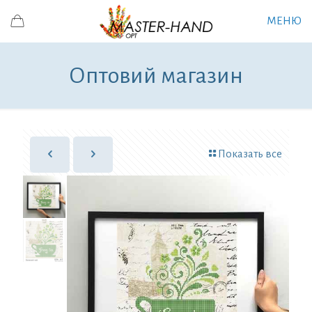
МЕНЮ
Оптовий магазин
Показать все