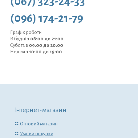
(067) 323-24-33
(096) 174-21-79
Графік роботи
В будні
з 08:00 до 21:00
Субота
з 09:00 до 20:00
Неділя
з 10:00 до 19:00
Інтернет-магазин
Оптовий магазин
Умови покупки