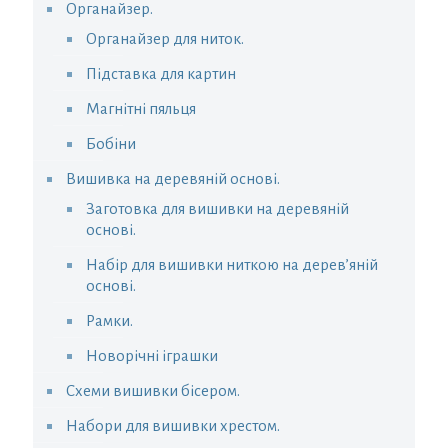
Органайзер.
Органайзер для ниток.
Підставка для картин
Магнітні пяльця
Бобіни
Вишивка на деревяній основі.
Заготовка для вишивки на деревяній
основі.
Набір для вишивки ниткою на дерев’яній
основі.
Рамки.
Новорічні іграшки
Схеми вишивки бісером.
Набори для вишивки хрестом.