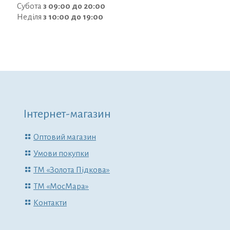
Субота
з 09:00 до 20:00
Неділя
з 10:00 до 19:00
Інтернет-магазин
Оптовий магазин
Умови покупки
ТМ «Золота Підкова»
ТМ «МосМара»
Контакти