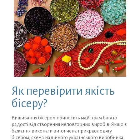
Як перевірити якість
бісеру?
Вишивання бісером приносить майстрам багато
радості від створення неповторних виробів. Якщо є
бажання виконати витончена прикраса одягу
бісером, схема надійного українського виробника