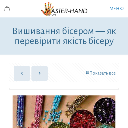
МЕНЮ
Вишивання бісером — як
перевірити якість бісеру
Показать все