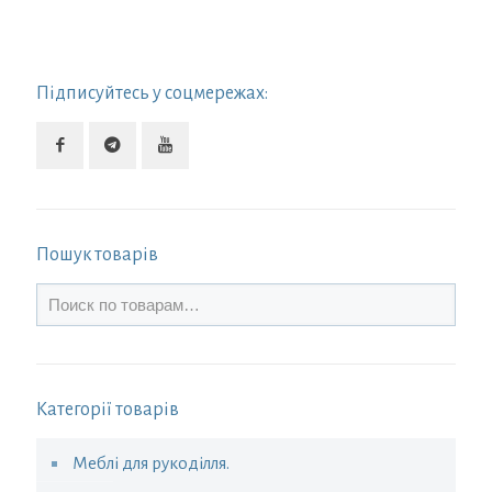
Підписуйтесь у соцмережах:
Пошук товарів
Категорії товарів
Меблі для рукоділля.