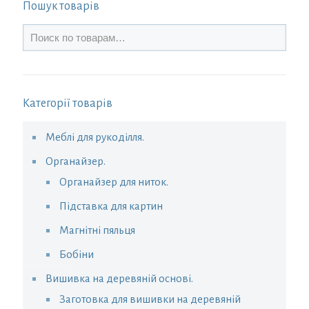
Пошук товарів
Категорії товарів
Меблі для рукоділля.
Органайзер.
Органайзер для ниток.
Підставка для картин
Магнітні пяльця
Бобіни
Вишивка на деревяній основі.
Заготовка для вишивки на деревяній