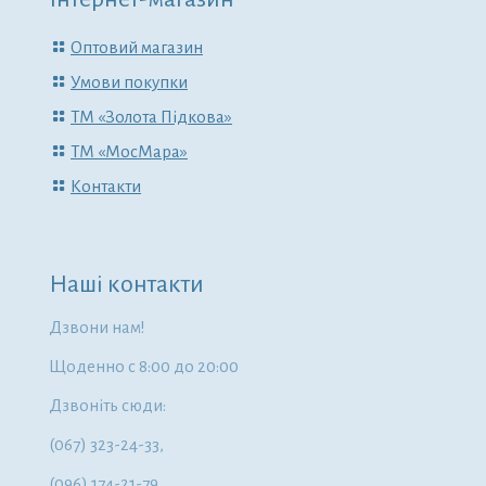
Оптовий магазин
Умови покупки
ТМ «Золота Підкова»
ТМ «МосМара»
Контакти
Наші контакти
Дзвони нам!
Щоденно с 8:00 до 20:00
Дзвоніть сюди:
(067) 323-24-33,
(096) 174-21-79