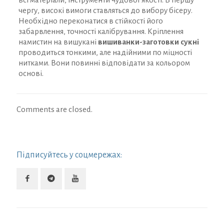
чергу, високі вимоги ставляться до вибору бісеру.
Необхідно переконатися в стійкості його
забарвлення, точності калібрування. Кріплення
намистин на вишукані
вишиванки-заготовки сукні
проводиться тонкими, але надійними по міцності
нитками. Вони повинні відповідати за кольором
основі.
Comments are closed.
Підписуйтесь у соцмережах: