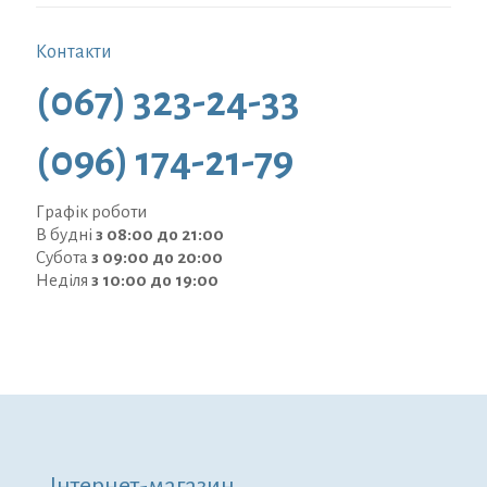
Контакти
(067) 323-24-33
(096) 174-21-79
Графік роботи
В будні
з 08:00 до 21:00
Субота
з 09:00 до 20:00
Неділя
з 10:00 до 19:00
Інтернет-магазин