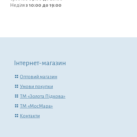
Неділя
з 10:00 до 19:00
Інтернет-магазин
Оптовий магазин
Умови покупки
ТМ «Золота Підкова»
ТМ «МосМара»
Контакти