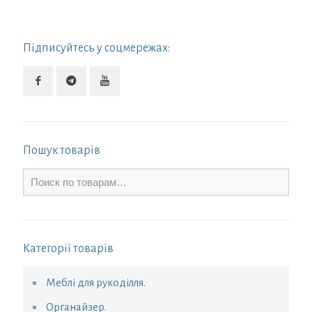
Підписуйтесь у соцмережах:
Пошук товарів
Категорії товарів
Меблі для рукоділля.
Органайзер.