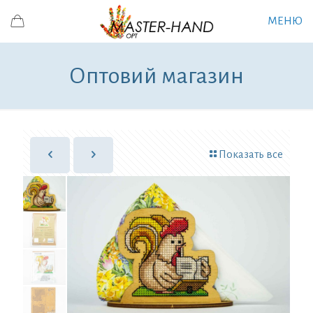
МЕНЮ
Оптовий магазин
Показать все