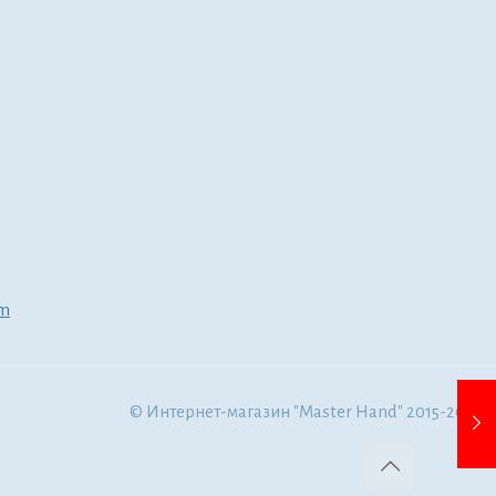
om
© Интернет-магазин "Master Hand" 2015-2022