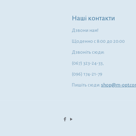
Наші контакти
Дзвони нам!
Щоденно с 8:00 до 20:00
Дзвоніть сюди:
(067) 323-24-33,
(096) 174-21-79
Пишіть сюди:
shop@m-opt.c