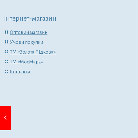
Інтернет-магазин
Оптовий магазин
Умови покупки
ТМ «Золота Підкова»
ТМ «МосМара»
Контакти