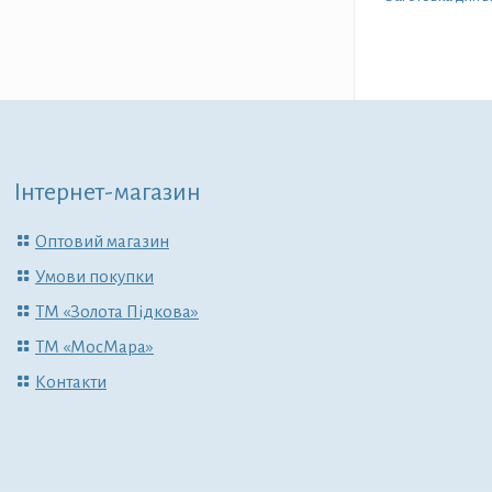
Інтернет-магазин
Оптовий магазин
Умови покупки
ТМ «Золота Підкова»
ТМ «МосМара»
Контакти