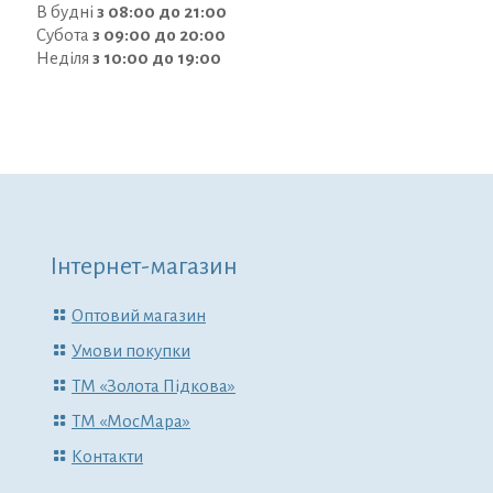
В будні
з 08:00 до 21:00
Субота
з 09:00 до 20:00
Неділя
з 10:00 до 19:00
Інтернет-магазин
Оптовий магазин
Умови покупки
ТМ «Золота Підкова»
ТМ «МосМара»
Контакти