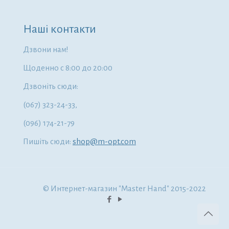
Наші контакти
Дзвони нам!
Щоденно с 8:00 до 20:00
Дзвоніть сюди:
(067) 323-24-33,
(096) 174-21-79
Пишіть сюди:
shop@m-opt.com
© Интернет-магазин "Master Hand" 2015-2022