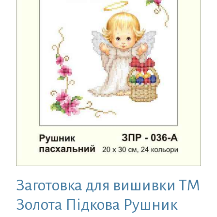
Заготовка для вишивки ТМ
Золота Підкова Рушник