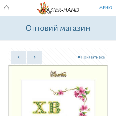
МЕНЮ
Оптовий магазин
Показать все