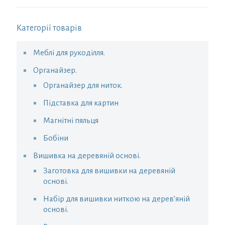
Категорії товарів
Меблі для рукоділля.
Органайзер.
Органайзер для ниток.
Підставка для картин
Магнітні пяльця
Бобіни
Вишивка на деревяній основі.
Заготовка для вишивки на деревяній
основі.
Набір для вишивки ниткою на дерев’яній
основі.