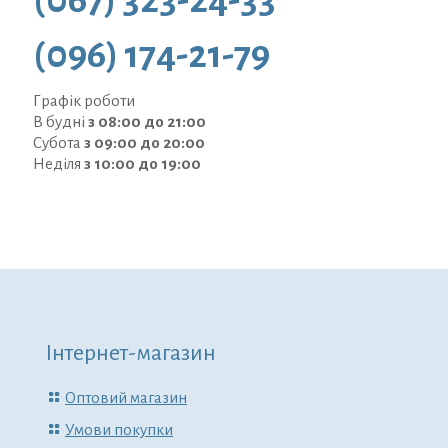
(096) 174-21-79
Графік роботи
В будні
з 08:00 до 21:00
Субота
з 09:00 до 20:00
Неділя
з 10:00 до 19:00
Інтернет-магазин
Оптовий магазин
Умови покупки