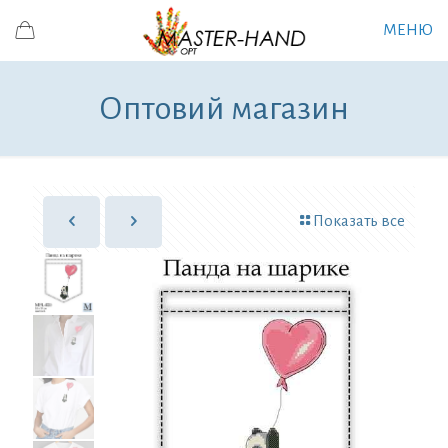
МЕНЮ
Оптовий магазин
Показать все