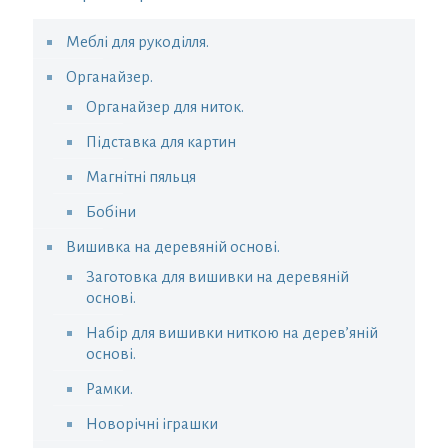
Меблі для рукоділля.
Органайзер.
Органайзер для ниток.
Підставка для картин
Магнітні пяльця
Бобіни
Вишивка на деревяній основі.
Заготовка для вишивки на деревяній
основі.
Набір для вишивки ниткою на дерев’яній
основі.
Рамки.
Новорічні іграшки