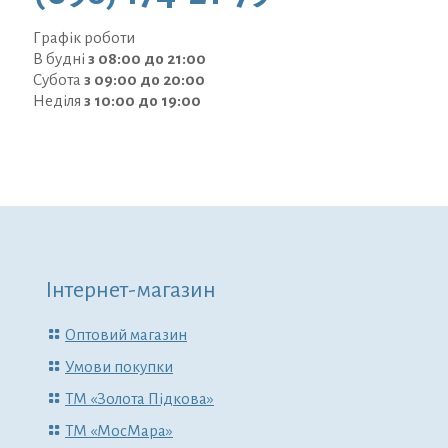
Графік роботи
В будні
з 08:00 до 21:00
Субота
з 09:00 до 20:00
Неділя
з 10:00 до 19:00
Інтернет-магазин
Оптовий магазин
Умови покупки
ТМ «Золота Підкова»
ТМ «МосМара»