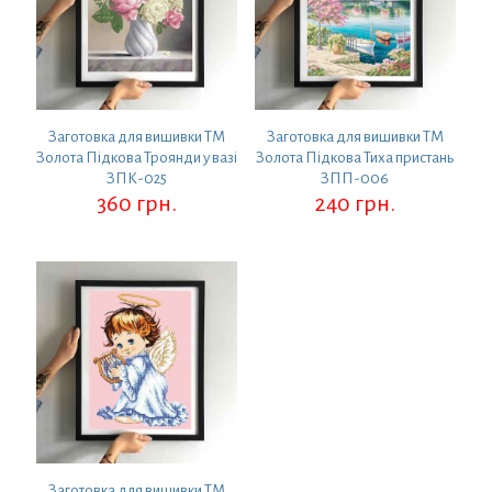
Заготовка для вишивки ТМ
Заготовка для вишивки ТМ
Золота Підкова Троянди у вазі
Золота Підкова Тиха пристань
ЗПК-025
ЗПП-006
360
грн.
240
грн.
Заготовка для вишивки ТМ