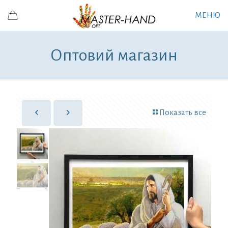
МЕНЮ
Оптовий магазин
Показать все