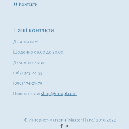
Контакти
Наші контакти
Дзвони нам!
Щоденно с 8:00 до 20:00
Дзвоніть сюди:
(067) 323-24-33,
(096) 174-21-79
Пишіть сюди:
shop@m-opt.com
© Интернет-магазин "Master Hand" 2015-2022