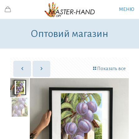
МЕНЮ
Оптовий магазин
Показать все