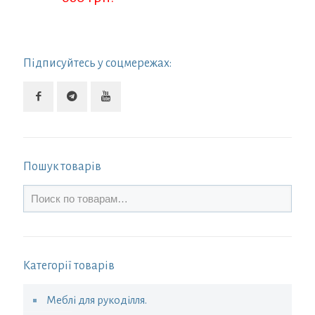
Підписуйтесь у соцмережах:
Пошук товарів
Категорії товарів
Меблі для рукоділля.