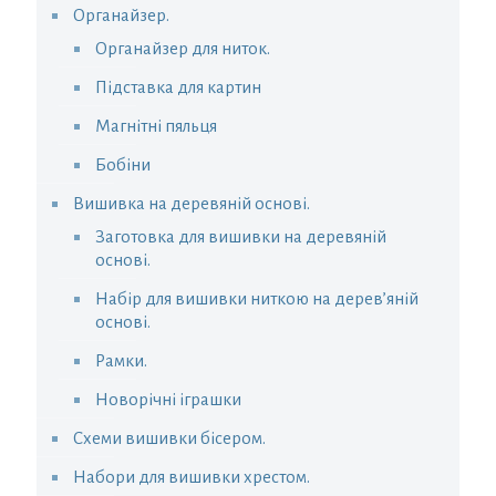
Органайзер.
Органайзер для ниток.
Підставка для картин
Магнітні пяльця
Бобіни
Вишивка на деревяній основі.
Заготовка для вишивки на деревяній
основі.
Набір для вишивки ниткою на дерев’яній
основі.
Рамки.
Новорічні іграшки
Схеми вишивки бісером.
Набори для вишивки хрестом.