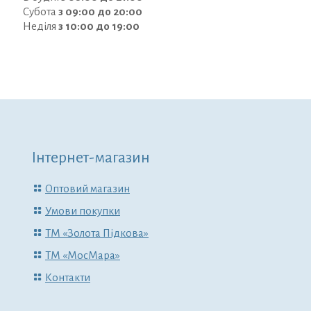
Субота
з 09:00 до 20:00
Неділя
з 10:00 до 19:00
Інтернет-магазин
Оптовий магазин
Умови покупки
ТМ «Золота Підкова»
ТМ «МосМара»
Контакти