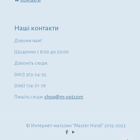
Наші контакти
Дзвони нам!
Щоденно с 8:00 до 20:00
Дзвоніть сюди:
(067) 323-24-33,
(096) 174-21-79
Пишіть сюди:
shop@m-opt.com
© Интернет-магазин "Master Hand" 2015-2022