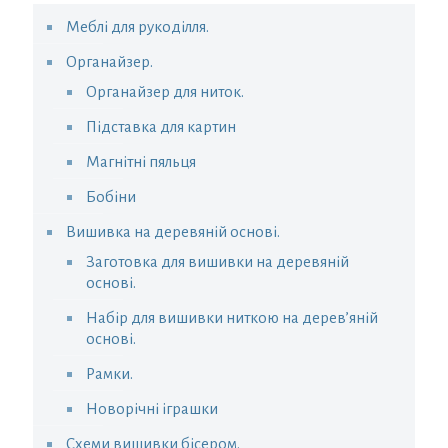
Меблі для рукоділля.
Органайзер.
Органайзер для ниток.
Підставка для картин
Магнітні пяльця
Бобіни
Вишивка на деревяній основі.
Заготовка для вишивки на деревяній
основі.
Набір для вишивки ниткою на дерев’яній
основі.
Рамки.
Новорічні іграшки
Схеми вишивки бісером.