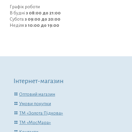
Графік роботи
В будні
з 08:00 до 21:00
Субота
з 09:00 до 20:00
Неділя
з 10:00 до 19:00
Інтернет-магазин
Оптовий магазин
Умови покупки
ТМ «Золота Підкова»
ТМ «МосМара»
Контакти