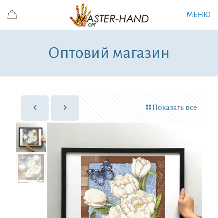
МЕНЮ
Оптовий магазин
Показать все