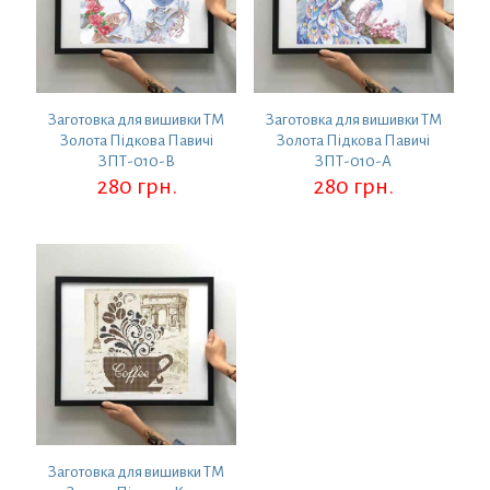
Заготовка для вишивки ТМ
Заготовка для вишивки ТМ
Золота Підкова Павичі
Золота Підкова Павичі
ЗПТ-010-В
ЗПТ-010-А
280
грн.
280
грн.
Заготовка для вишивки ТМ