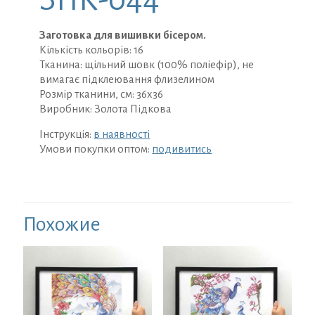
Заготовка для вишивки бісером.
Кількість кольорів: 16
Тканина: щільний шовк (100% поліефір), не
вимагає підклеювання флизелином
Розмір тканини, см: 36х36
Виробник: Золота Підкова
Інструкція:
в наявності
Умови покупки оптом:
подивитись
Похожие