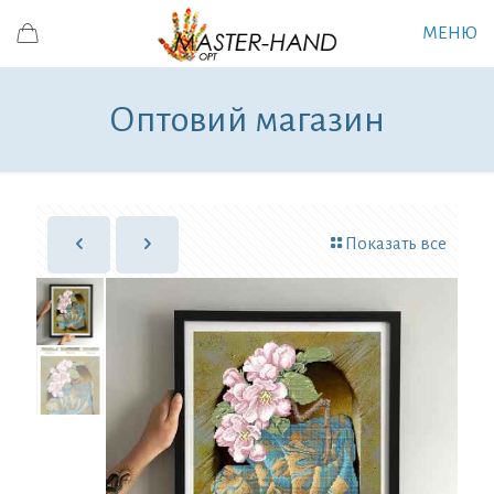
МЕНЮ
Оптовий магазин
Показать все