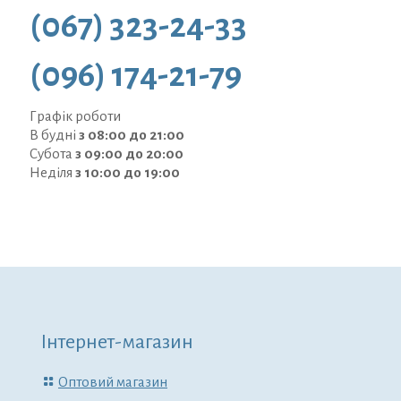
(067) 323-24-33
(096) 174-21-79
Графік роботи
В будні
з 08:00 до 21:00
Субота
з 09:00 до 20:00
Неділя
з 10:00 до 19:00
Інтернет-магазин
Оптовий магазин