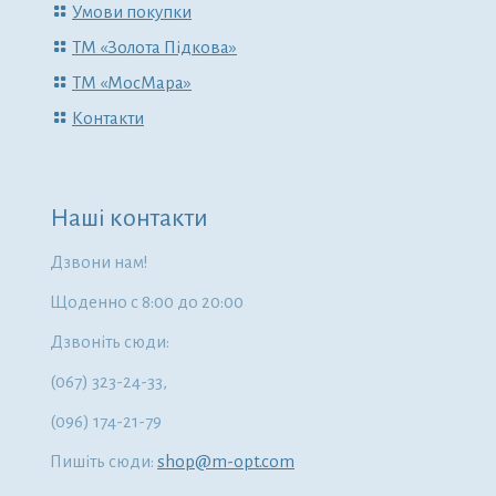
Умови покупки
ТМ «Золота Підкова»
ТМ «МосМара»
Контакти
Наші контакти
Дзвони нам!
Щоденно с 8:00 до 20:00
Дзвоніть сюди:
(067) 323-24-33,
(096) 174-21-79
Пишіть сюди:
shop@m-opt.com