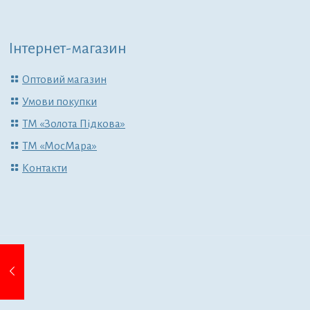
Інтернет-магазин
Оптовий магазин
Умови покупки
ТМ «Золота Підкова»
ТМ «МосМара»
Контакти