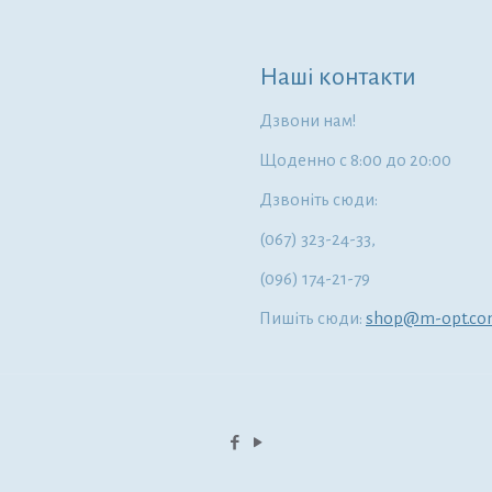
Наші контакти
Дзвони нам!
Щоденно с 8:00 до 20:00
Дзвоніть сюди:
(067) 323-24-33,
(096) 174-21-79
Пишіть сюди:
shop@m-opt.c