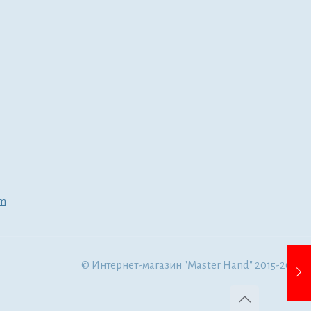
om
© Интернет-магазин "Master Hand" 2015-2022