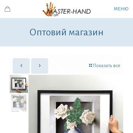
МЕНЮ
Оптовий магазин
Показать все