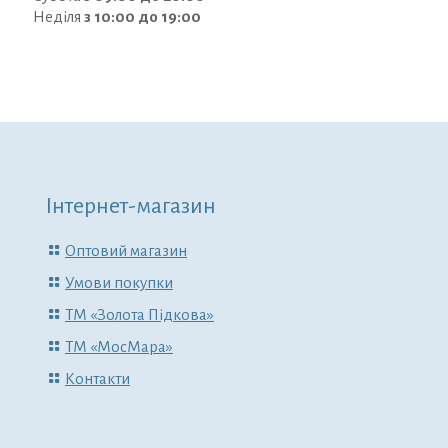
Неділя
з 10:00 до 19:00
Інтернет-магазин
Оптовий магазин
Умови покупки
ТМ «Золота Підкова»
ТМ «МосМара»
Контакти