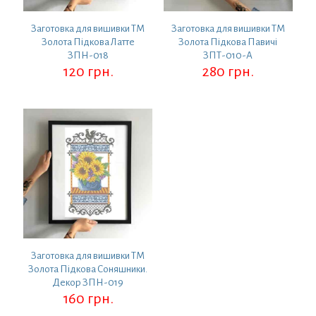
Заготовка для вишивки ТМ
Заготовка для вишивки ТМ
Золота Підкова Латте
Золота Підкова Павичі
ЗПН-018
ЗПТ-010-А
120
грн.
280
грн.
Заготовка для вишивки ТМ
Золота Підкова Соняшники.
Декор ЗПН-019
160
грн.