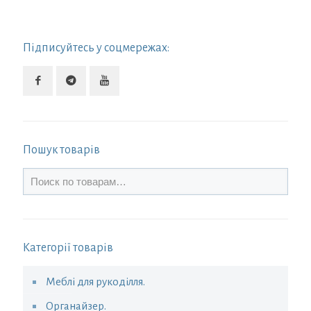
Підписуйтесь у соцмережах:
Пошук товарів
Категорії товарів
Меблі для рукоділля.
Органайзер.