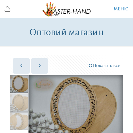
МЕНЮ
Оптовий магазин
Показать все