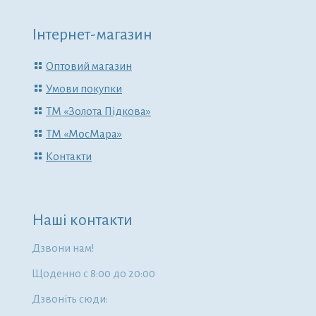
Інтернет-магазин
Оптовий магазин
Умови покупки
ТМ «Золота Підкова»
ТМ «МосМара»
Контакти
Наші контакти
Дзвони нам!
Щоденно с 8:00 до 20:00
Дзвоніть сюди: