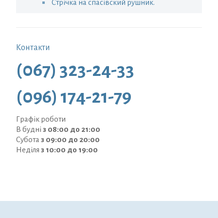
Стрічка на спасівский рушник.
Контакти
(067) 323-24-33
(096) 174-21-79
Графік роботи
В будні
з 08:00 до 21:00
Субота
з 09:00 до 20:00
Неділя
з 10:00 до 19:00