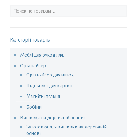
Категорії товарів
Меблі для рукоділля.
Органайзер.
Органайзер для ниток.
Підставка для картин
Магнітні пяльця
Бобіни
Вишивка на деревяній основі.
Заготовка для вишивки на деревяній
основі.