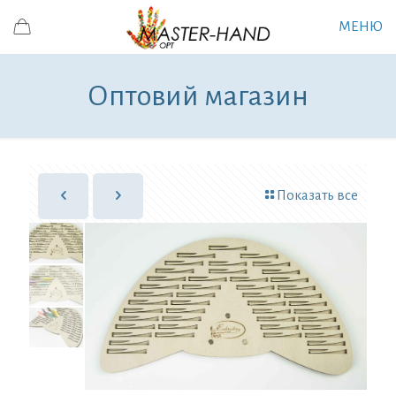
МЕНЮ
Оптовий магазин
Показать все