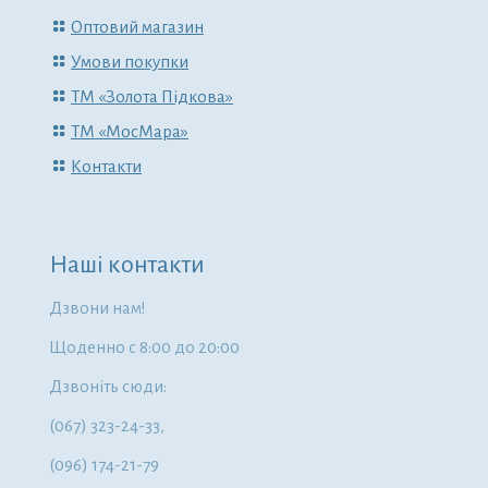
Оптовий магазин
Умови покупки
ТМ «Золота Підкова»
ТМ «МосМара»
Контакти
Наші контакти
Дзвони нам!
Щоденно с 8:00 до 20:00
Дзвоніть сюди:
(067) 323-24-33,
(096) 174-21-79