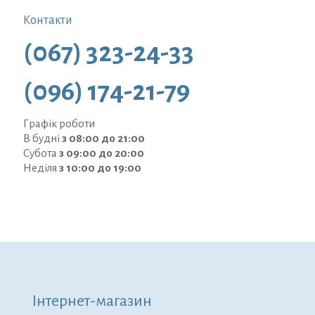
Контакти
(067) 323-24-33
(096) 174-21-79
Графік роботи
В будні
з 08:00 до 21:00
Субота
з 09:00 до 20:00
Неділя
з 10:00 до 19:00
Інтернет-магазин