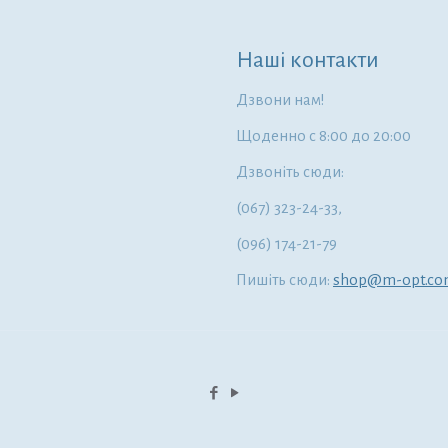
Наші контакти
Дзвони нам!
Щоденно с 8:00 до 20:00
Дзвоніть сюди:
(067) 323-24-33,
(096) 174-21-79
Пишіть сюди:
shop@m-opt.c