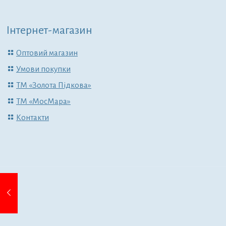
Інтернет-магазин
Оптовий магазин
Умови покупки
ТМ «Золота Підкова»
ТМ «МосМара»
Контакти