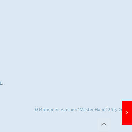
om
© Интернет-магазин "Master Hand" 2015-2022