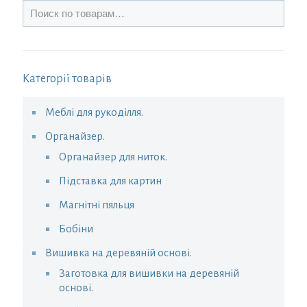
Категорії товарів
Меблі для рукоділля.
Органайзер.
Органайзер для ниток.
Підставка для картин
Магнітні пяльця
Бобіни
Вишивка на деревяній основі.
Заготовка для вишивки на деревяній
основі.