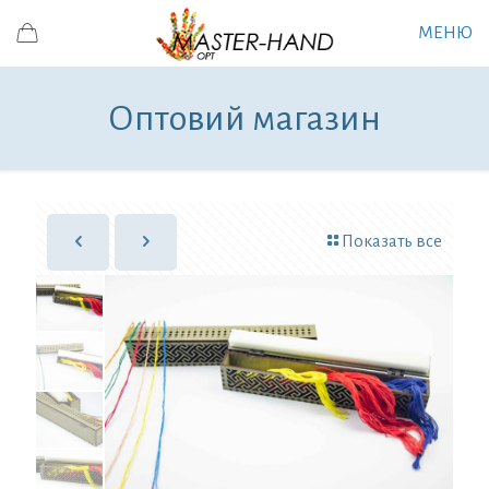
МЕНЮ
Оптовий магазин
Показать все