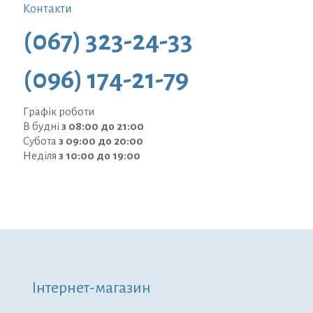
Контакти
(067) 323-24-33
(096) 174-21-79
Графік роботи
В будні
з 08:00 до 21:00
Субота
з 09:00 до 20:00
Неділя
з 10:00 до 19:00
Інтернет-магазин